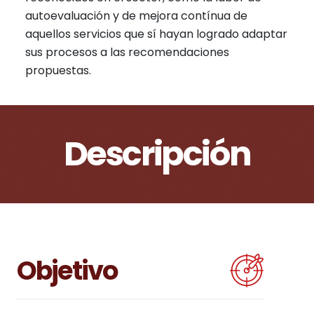
autoevaluación y de mejora contínua de
aquellos servicios que sí hayan logrado adaptar
sus procesos a las recomendaciones
propuestas.
Descripción
Objetivo