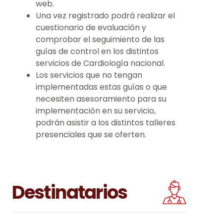
web.
Una vez registrado podrá realizar el
cuestionario de evaluación y
comprobar el seguimiento de las
guías de control en los distintos
servicios de Cardiología nacional.
Los servicios que no tengan
implementadas estas guías o que
necesiten asesoramiento para su
implementación en su servicio,
podrán asistir a los distintos talleres
presenciales que se oferten.
Destinatarios