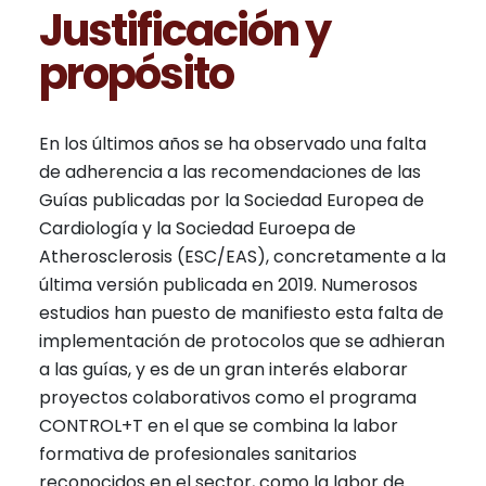
Justificación y
propósito
En los últimos años se ha observado una falta
de adherencia a las recomendaciones de las
Guías publicadas por la Sociedad Europea de
Cardiología y la Sociedad Euroepa de
Atherosclerosis (ESC/EAS), concretamente a la
última versión publicada en 2019. Numerosos
estudios han puesto de manifiesto esta falta de
implementación de protocolos que se adhieran
a las guías, y es de un gran interés elaborar
proyectos colaborativos como el programa
CONTROL+T en el que se combina la labor
formativa de profesionales sanitarios
reconocidos en el sector, como la labor de