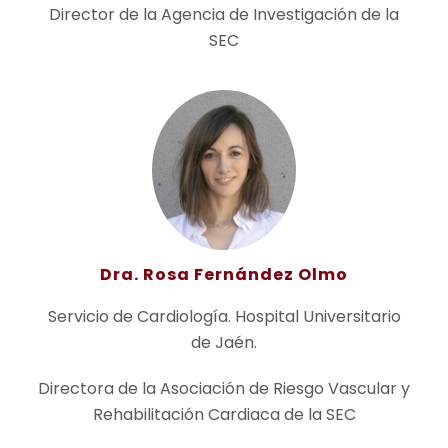
Director de la Agencia de Investigación de la
SEC
Dra. Rosa Fernández Olmo
Servicio de Cardiología. Hospital Universitario
de Jaén.
Directora de la Asociación de Riesgo Vascular y
Rehabilitación Cardiaca de la SEC