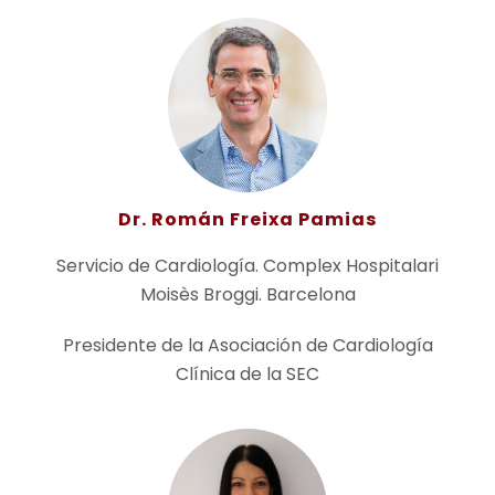
Dr. Román Freixa Pamias
Servicio de Cardiología. Complex Hospitalari
Moisès Broggi. Barcelona
Presidente de la Asociación de Cardiología
Clínica de la SEC