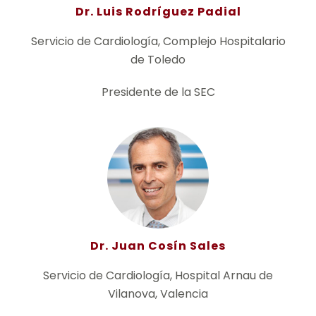
Dr. Luis Rodríguez Padial
Servicio de Cardiología, Complejo Hospitalario
de Toledo
Presidente de la SEC
Dr. Juan Cosín Sales
Servicio de Cardiología, Hospital Arnau de
Vilanova, Valencia