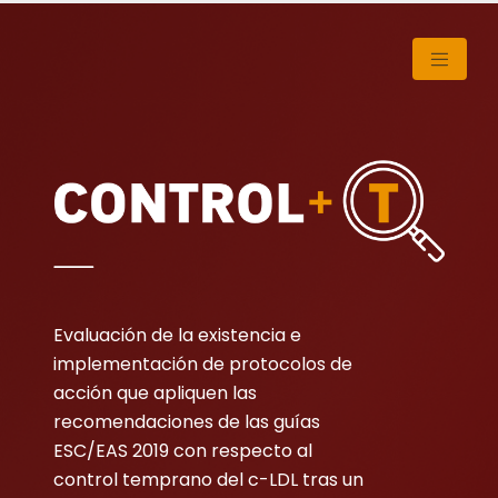
Evaluación de la existencia e
implementación de protocolos de
acción que apliquen las
recomendaciones de las guías
ESC/EAS 2019 con respecto al
control temprano del c-LDL tras un