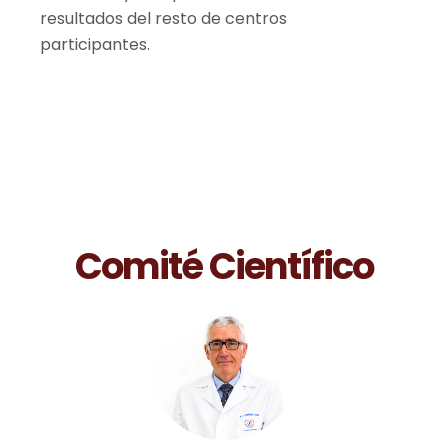
resultados del resto de centros
participantes.
Comité Científico