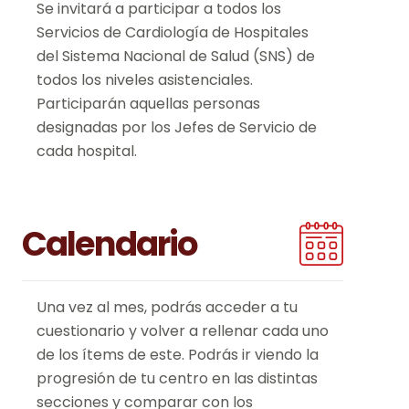
Se invitará a participar a todos los
Servicios de Cardiología de Hospitales
del Sistema Nacional de Salud (SNS) de
todos los niveles asistenciales.
Participarán aquellas personas
designadas por los Jefes de Servicio de
cada hospital.
Calendario
Una vez al mes, podrás acceder a tu
cuestionario y volver a rellenar cada uno
de los ítems de este. Podrás ir viendo la
progresión de tu centro en las distintas
secciones y comparar con los