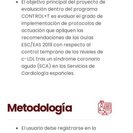
El objetivo principal del proyecto de
evaluación dentro del programa
CONTROL+T es evaluar el grado de
implementación de protocolos de
actuación que apliquen las
recomendaciones de las Guías
ESC/EAS 2019 con respecto al
control temprano de los niveles de
c-LDL tras un síndrome coronario
agudo (SCA) en los Servicios de
Cardiología españoles.
Metodología
El usuario debe registrarse en la