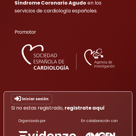
Síndrome Coronario Agudo
en los
servicios de cardiología españoles.
Promotor
Iniciar sesión
Si no estas registrado,
registrate aquí
Organizado por
En colaboración con